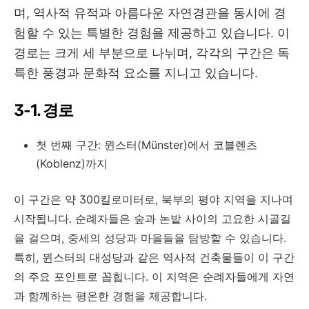
며
,
역사적 유적과 아름다운 자연경관을 동시에 경
험할 수 있는 특별한 경험을 제공하고 있습니다
.
이
경로는 크게 세 부분으로 나뉘며
,
각각의 구간은 독
특한 풍경과 문화적 요소를 지니고 있습니다
.
3-1. 경로
첫 번째 구간: 뮌스터(Münster)에서 코블렌츠
(Koblenz)까지
이 구간은 약 300킬로미터로, 북부의 평야 지역을 지나며
시작됩니다. 순례자들은 숲과 논밭 사이의 고요한 시골길
을 걸으며, 중세의 성당과 마을들을 탐방할 수 있습니다.
특히, 뮌스터의 대성당과 같은 역사적 건축물들이 이 구간
의 주요 포인트로 꼽힙니다. 이 지역은 순례자들에게 자연
과 함께하는 평온한 경험을 제공합니다.