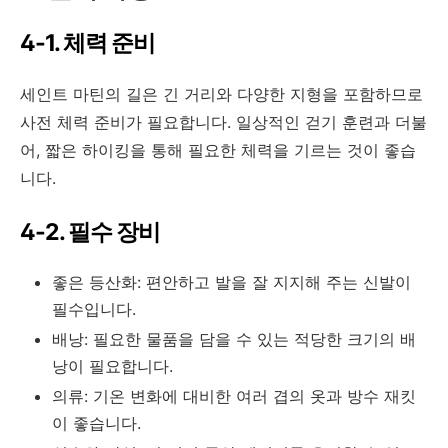
4-1. 체력 준비
세인트 마틴의 길은 긴 거리와 다양한 지형을 포함하므로
사전 체력 준비가 필요합니다
.
일상적인 걷기 훈련과 더불
어
,
짧은 하이킹을 통해 필요한 체력을 기르는 것이 좋습
니다
.
4-2. 필수 장비
좋은 등산화: 편안하고 발을 잘 지지해 주는 신발이
필수입니다.
배낭: 필요한 물품을 담을 수 있는 적당한 크기의 배
낭이 필요합니다.
의류: 기온 변화에 대비한 여러 겹의 옷과 방수 재킷
이 좋습니다.